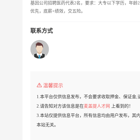
基因公司招聘医药代表2名，要求：大专以下学历，年龄2
优先，底薪+绩效，交五险。
联系方式
温馨提示
1.本平台仅供信息发布，不会要求收取押金、保证金,
2.请告知对方该信息是在
麦盖提人才网
上看到的！
3.本站仅提供信息平台，所有信息均由用户发布，其
本站无关。