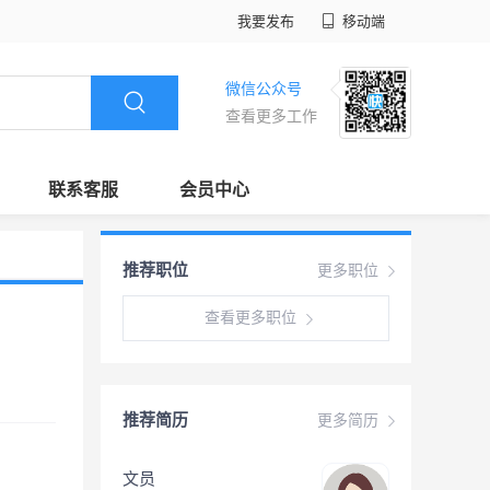
我要发布
移动端
微信公众号
查看更多工作
联系客服
会员中心
推荐职位
更多职位
查看更多职位
推荐简历
更多简历
文员