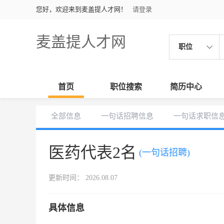
您好，欢迎来到麦盖提人才网！
请登录
麦盖提人才网
职位
首页
职位搜索
简历中心
全部信息
一句话招聘信息
一句话求职信
医药代表2名
(一句话招聘)
更新时间： 2026.08.07
具体信息