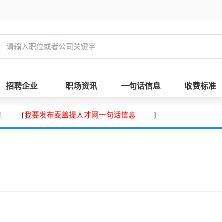
招聘企业
职场资讯
一句话信息
收费标准
息
我要发布麦盖提人才网一句话信息
[
]