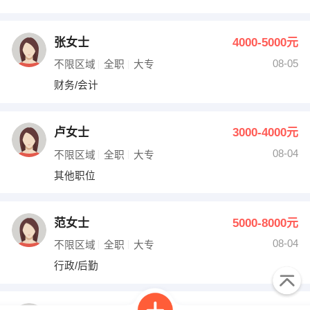
张女士
4000-5000元
08-05
不限区域
全职
大专
财务/会计
卢女士
3000-4000元
08-04
不限区域
全职
大专
其他职位
范女士
5000-8000元
08-04
不限区域
全职
大专
行政/后勤