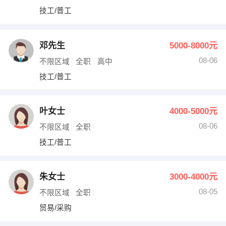
技工/普工
邓先生
5000-8000元
08-06
不限区域
全职
高中
技工/普工
叶女士
4000-5000元
08-06
不限区域
全职
技工/普工
朱女士
3000-4000元
08-05
不限区域
全职
贸易/采购