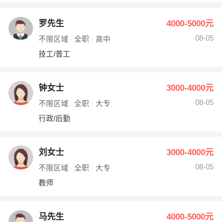
罗先生
4000-5000元
08-05
不限区域
全职
高中
技工/普工
钟女士
3000-4000元
08-05
不限区域
全职
大专
行政/后勤
刘女士
3000-4000元
08-05
不限区域
全职
大专
教师
马先生
4000-5000元