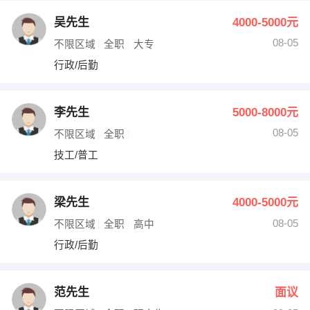
吴先生
4000-5000元
08-05
不限区域
全职
大专
行政/后勤
李先生
5000-8000元
08-05
不限区域
全职
技工/普工
梁先生
4000-5000元
08-05
不限区域
全职
高中
行政/后勤
范先生
面议