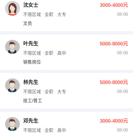
沈女士
3000-4000元
08-06
不限区域
全职
大专
文员
叶先生
5000-8000元
08-06
不限区域
全职
高中
销售岗位
林先生
5000-8000元
08-06
不限区域
全职
大专
技工/普工
邓先生
3000-4000元
08-06
不限区域
全职
高中