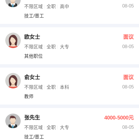
08-05
不限区域
全职
高中
技工/普工
欧女士
面议
08-05
不限区域
全职
大专
其他职位
俞女士
面议
08-05
不限区域
全职
本科
教师
张先生
4000-5000元
08-05
不限区域
全职
大专
技工/普工