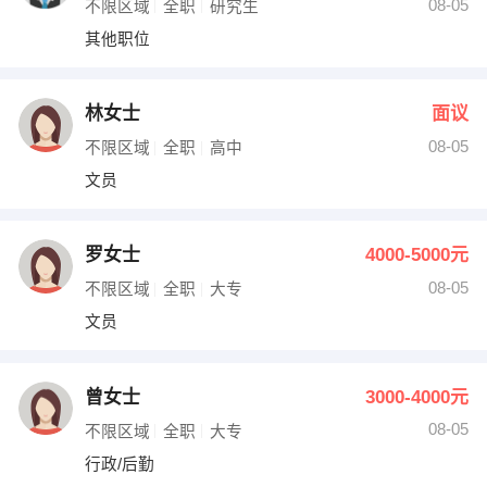
08-05
不限区域
全职
研究生
其他职位
林女士
面议
08-05
不限区域
全职
高中
文员
罗女士
4000-5000元
08-05
不限区域
全职
大专
文员
曾女士
3000-4000元
08-05
不限区域
全职
大专
行政/后勤