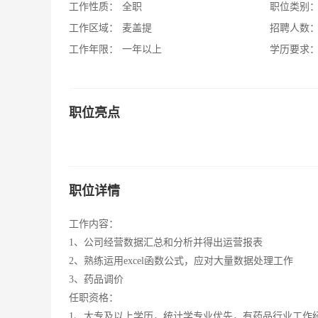
工作性质：
全职
职位类别
工作区域：
麦盖提
招聘人数
工作年限：
一年以上
学历要求
职位亮点
职位详情
工作内容：
1、公司经营数据汇总和分析并得出运营报表
2、熟练运用excel函数公式，应对大量数据处理工作
3、药品调价
任职资格：
1、大专及以上学历，统计学专业优先，有药品行业工作