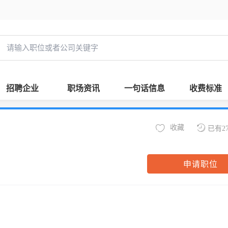
招聘企业
职场资讯
一句话信息
收费标准
收藏
已有2
申请职位