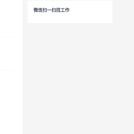
微信扫一扫找工作