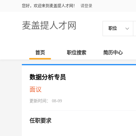
您好，欢迎来到麦盖提人才网！
请登录
麦盖提人才网
职位
首页
职位搜索
简历中心
数据分析专员
面议
更新时间： 08-09
任职要求