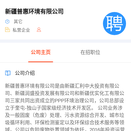
新疆普惠环境有限公司
其它
私营企业
公司主页
在招职位
公司介绍
新疆普惠环境有限公司是由新疆汇利中大投资有限公
司、新疆润盛投资发展有限公司和新疆优实化工有限公
司三家共同出资成立的PPP环境治理公司，公司总部设
立于奎屯-独山子国家级经济技术开发区。 公司业务涉
及一般固废（危废）处理、污水资源综合开发、城市垃
圾循环利用、环保检测鉴定以及环保综合技术服务等领
域。公司以危险废物处置领域为依托，2016年投资运营