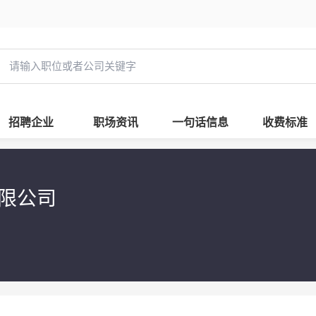
招聘企业
职场资讯
一句话信息
收费标准
有限公司