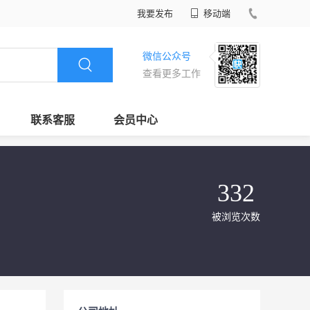
我要发布
移动端
微信公众号
查看更多工作
联系客服
会员中心
332
被浏览次数